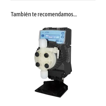
También te recomendamos…