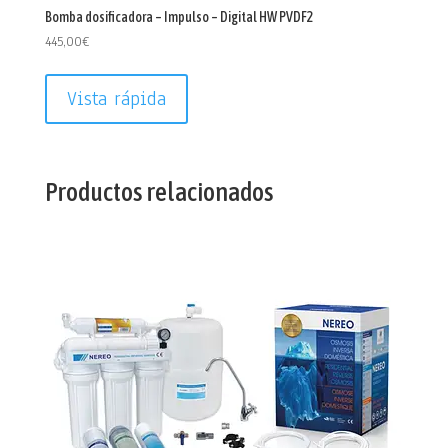
Bomba dosificadora – Impulso – Digital HW PVDF2
445,00
€
Vista rápida
Productos relacionados