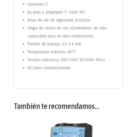
Conexión 1”
By-pass y adaptador 1” codo 90º
Boya de sal de seguridad incluida
Carga de resina de uso alimentario, de alta
capacidad para un alto rendimiento.
Presión de trabajo: 2,5 a 6 Bar
Temperatura máxima: 40ºC
Tensión eléctrica: 200~240V 50/60Hz 15Vcc
35 litros contracorriente.
También te recomendamos…