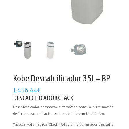
Kobe Descalcificador 35L + BP
1.456,44
€
DESCALCIFICADOR CLACK
Descalcificador compacto automático para la eliminación
de la dureza mediante resinas de intercambio iónico.
Válvula volumétrica Clack WS1CI UF, programador digital y