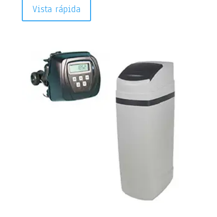
Vista rápida