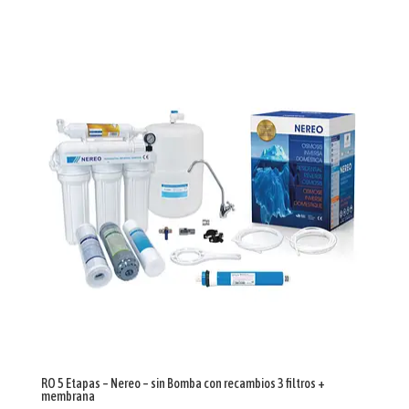
RO 5 Etapas – Nereo – sin Bomba con recambios 3 filtros +
membrana