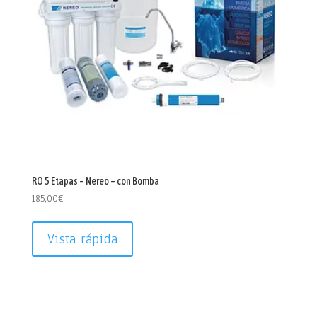
RO 5 Etapas – Nereo – con Bomba
185,00
€
Vista rápida