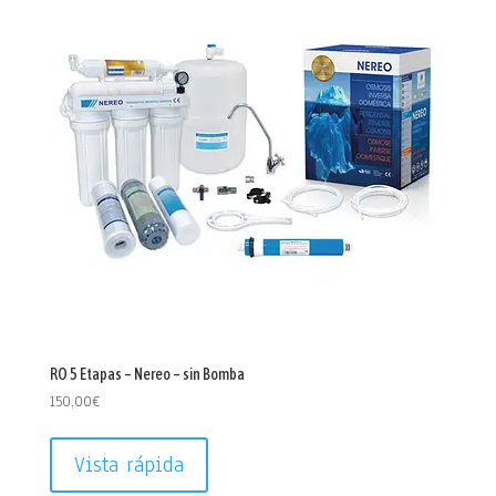
RO 5 Etapas – Nereo – sin Bomba
150,00
€
Vista rápida