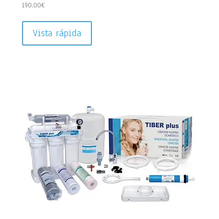
190,00
€
Vista rápida