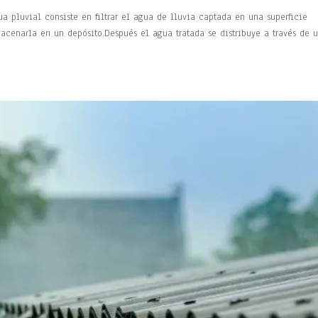
 pluvial consiste en filtrar el agua de lluvia captada en una superficie
acenarla en un depósito.Después el agua tratada se distribuye a través de 