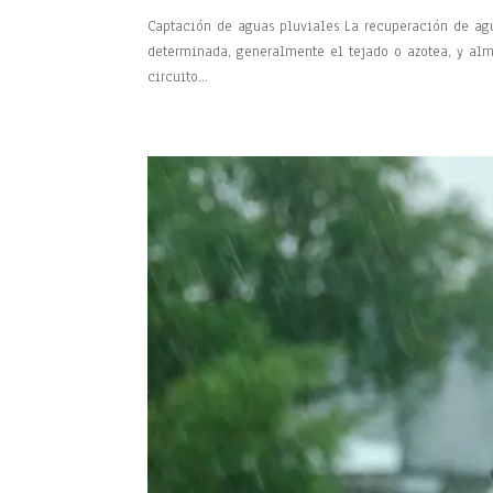
Captación de aguas pluviales La recuperación de agua
determinada, generalmente el tejado o azotea, y alm
circuito...