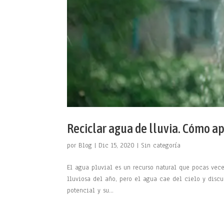
Reciclar agua de lluvia. Cómo ap
por
Blog
|
Dic 15, 2020
|
Sin categoría
El agua pluvial es un recurso natural que pocas vec
lluviosa del año, pero el agua cae del cielo y discu
potencial y su...