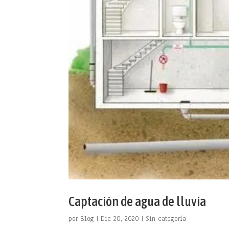
Captación de agua de lluvia
por
Blog
|
Dic 20, 2020
|
Sin categoría