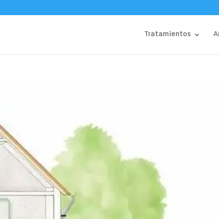
Tratamientos
A