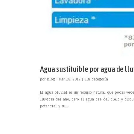
Agua sustituible por agua de llu
por
Blog
|
Mar 28, 2019
|
Sin categoría
El agua pluvial es un recurso natural que pocas vec
lluviosa del año, pero el agua cae del cielo y discu
potencial y su...