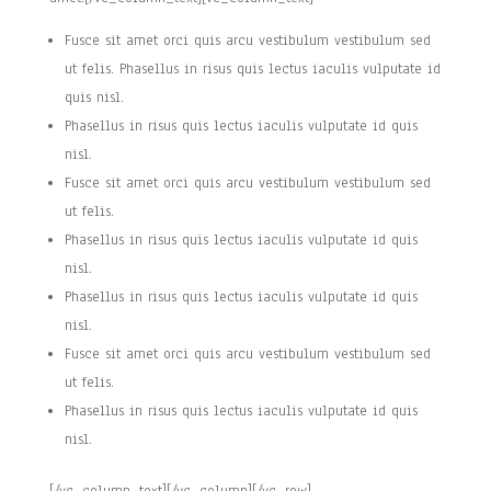
Fusce sit amet orci quis arcu vestibulum vestibulum sed
ut felis. Phasellus in risus quis lectus iaculis vulputate id
quis nisl.
Phasellus in risus quis lectus iaculis vulputate id quis
nisl.
Fusce sit amet orci quis arcu vestibulum vestibulum sed
ut felis.
Phasellus in risus quis lectus iaculis vulputate id quis
nisl.
Phasellus in risus quis lectus iaculis vulputate id quis
nisl.
Fusce sit amet orci quis arcu vestibulum vestibulum sed
ut felis.
Phasellus in risus quis lectus iaculis vulputate id quis
nisl.